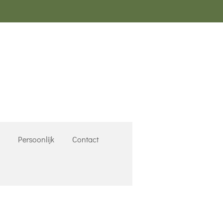
k
Persoonlijk
Contact