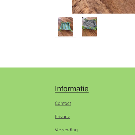
Informatie
Contact
Privacy
Verzending