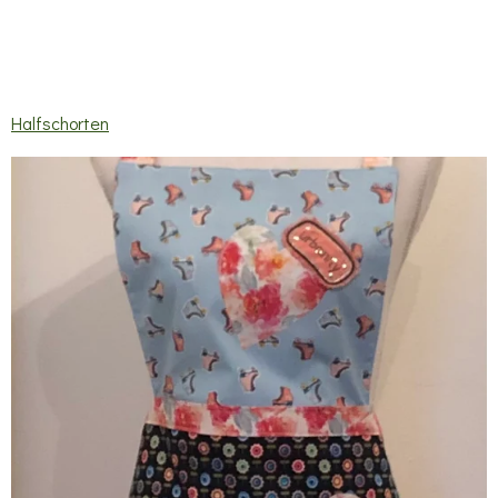
Halfschorten