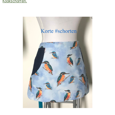
Kookschorten.