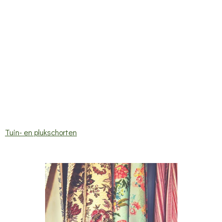
Tuin- en plukschorten