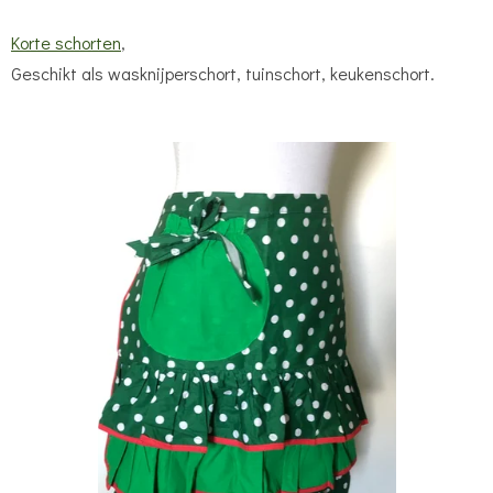
Korte schorten
,
Geschikt als wasknijperschort, tuinschort, keukenschort.