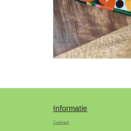
Informatie
Contact