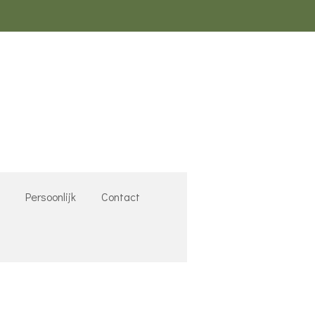
k
Persoonlijk
Contact