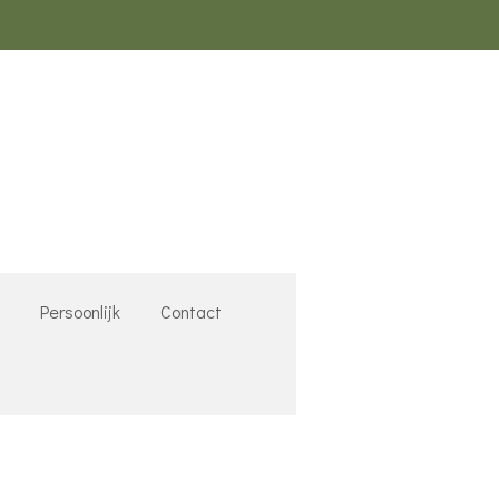
k
Persoonlijk
Contact