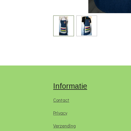
Informatie
Contact
Privacy
Verzending